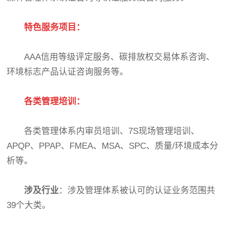
特色服务项目：
AAA信用等级评定服务、碳排放权交易体系咨询、
环境标志产品认证咨询服务等。
各类管理培训：
各类管理体系内审员培训、7S现场管理培训、
APQP、PPAP、FMEA、MSA、SPC、质量/环境成本分
析等。
涉及行业
：涉及管理体系被认可的认证业务范围共
39个大类。