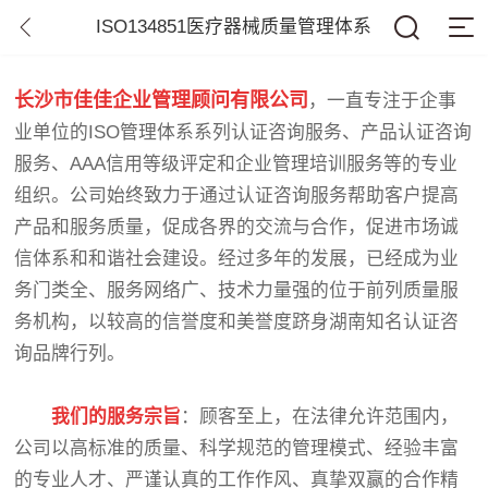
ISO134851医疗器械质量管理体系
长沙市佳佳企业管理顾问有限公司
，一直专注于企事
业单位的ISO管理体系系列认证咨询服务、产品认证咨询
服务、AAA信用等级评定和企业管理培训服务等的专业
组织。公司始终致力于通过认证咨询服务帮助客户提高
产品和服务质量，促成各界的交流与合作，促进市场诚
信体系和和谐社会建设。经过多年的发展，已经成为业
务门类全、服务网络广、技术力量强的位于前列质量服
务机构，以较高的信誉度和美誉度跻身湖南知名认证咨
询品牌行列。
我们的服务宗旨
：顾客至上，在法律允许范围内，
公司以高标准的质量、科学规范的管理模式、经验丰富
的专业人才、严谨认真的工作作风、真挚双赢的合作精