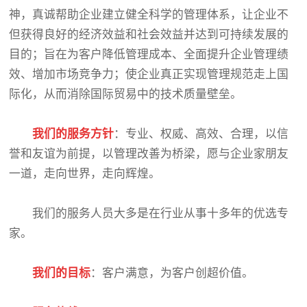
神，真诚帮助企业建立健全科学的管理体系，让企业不
但获得良好的经济效益和社会效益并达到可持续发展的
目的；旨在为客户降低管理成本、全面提升企业管理绩
效、增加市场竞争力；使企业真正实现管理规范走上国
际化，从而消除国际贸易中的技术质量壁垒。
我们的服务方针
：专业、权威、高效、合理，以信
誉和友谊为前提，以管理改善为桥梁，愿与企业家朋友
一道，走向世界，走向辉煌。
我们的服务人员大多是在行业从事十多年的优选专
家。
我们的目标
：客户满意，为客户创超价值。