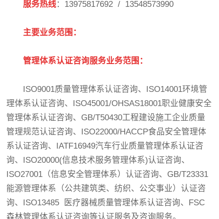
服务热线
：13975817692 / 13548573990
主要业务范围：
管理体系认证咨询服务业务范围：
ISO9001质量管理体系认证咨询、ISO14001环境管
理体系认证咨询、ISO45001/OHSAS18001职业健康安全
管理体系认证咨询、GB/T50430工程建设施工企业质量
管理规范认证咨询、ISO22000/HACCP食品安全管理体
系认证咨询、IATF16949汽车行业质量管理体系认证咨
询、ISO20000(信息技术服务管理体系)认证咨询、
ISO27001（信息安全管理体系）认证咨询、GB/T23331
能源管理体系（公共建筑类、纺织、公交事业）认证咨
询、ISO13485 医疗器械质量管理体系认证咨询、FSC
森林管理体系认证咨询等认证服务及咨询服务。