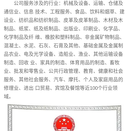
公司服务涉及的行业：机械及设备、运输、仓储及
通信业、信息 技术、工程服务、食品、饮料和烟草、建
设业、纺织品和纺织制品、皮革及皮革制品、木材及木
制品、纸浆、纸及纸制品、出版业、印刷业、化学品、
化学制品及纤 维、橡胶和塑料制品、非金属矿物制品、
混凝土、水泥、石灰、石膏及其他、基础金属及金属制
品农业、电及光学设备、造船业、渔业、其他运输设备
制造、回收 业、家具的制造、体育用品的制造、畜牧
业、批发和零售业、公共行政管理、教育、健康和社会
服务、其他社会服务、汽车、摩托、个人及家庭用品的
修理业、进出 口贸易、宾馆及餐馆等近100个行业领
域。