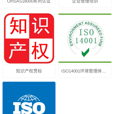
OHSAS18000系列认证
企业管理培训
知识产权贯标
ISO14001环境管理体系认证流程