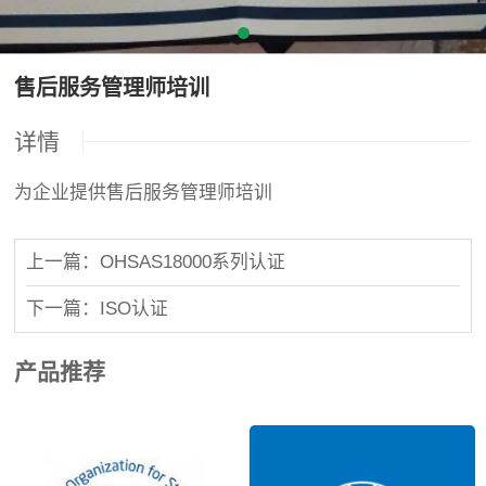
售后服务管理师培训
详情
为企业提供售后服务管理师培训
上一篇：OHSAS18000系列认证
下一篇：ISO认证
产品推荐