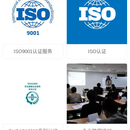
ISO9001认证服务
ISO认证