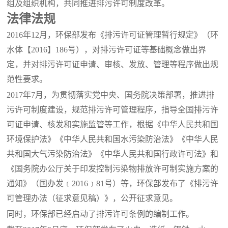
组及组织机构，共同推进排污许可制度改革。
法律法规
2016年12月，环保部发布《排污许可证管理暂行规定》（环
水体【2016】186号），对排污许可证等基础概念做出界
定，并对排污许可证申请、审核、发放、管理等程序做出规
范性要求。
2017年7月，为贯彻落实党中央、国务院决策部署，推进排
污许可制度建设，规范排污许可管理程序，指导全国排污许
可证申请、核发和实施监管等工作，根据《中华人民共和国
环境保护法》《中华人民共和国水污染防治法》《中华人民
共和国大气污染防治法》《中华人民共和国行政许可法》和
《国务院办公厅关于印发控制污染物排放许可制实施方案的
通知》（国办发﹝2016﹞81号）等，环保部发布了《排污许
可管理办法（征求意见稿）》，公开征求意见。
同时，环保部已经启动了排污许可条例的编制工作。