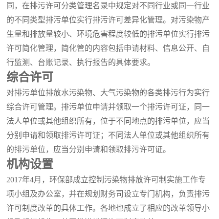
同，在排污许可分类管理名录中规定对不同行业或同一行业
的不同类型排污单位实行排污许可差异化管理。对污染物产
生量和排放量较小、环境危害程度较低的排污单位实行排污
许可简化管理，简化管的内容包括申请材料、信息公开、自
行监测、台账记录、执行报告的具体要求。
综合许可
对排污单位排放水污染物、大气污染物的各类排污行为实行
综合许可管理。排污单位申请并领取一个排污许可证，同一
法人单位或其他组织所有，位于不同地点的排污单位，应当
分别申请和领取排污许可证；不同法人单位或其他组织所有
的排污单位，应当分别申请和领取排污许可证。
机构设置
2017年4月，环保部成立控制污染物排放许可制实施工作专
项小组及办公室，并在规划财务司设立专门机构，负责排污
许可制度改革的具体工作。各地也成立了相应的改革领导小