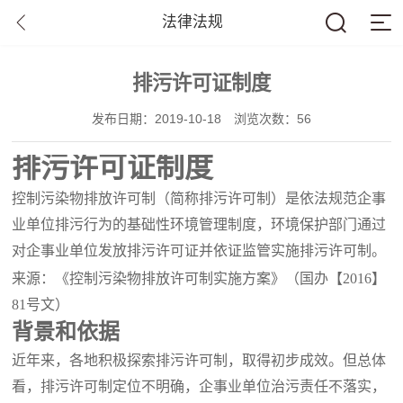
法律法规
排污许可证制度
发布日期：2019-10-18
浏览次数：56
排污许可证制度
控制污染物排放许可制（简称排污许可制）是依法规范企事
业单位排污行为的基础性环境管理制度，环境保护部门通过
对企事业单位发放排污许可证并依证监管实施排污许可制。
来源：《控制污染物排放许可制实施方案》（国办【
2016】
81号文）
背景和依据
近年来，各地积极探索排污许可制，取得初步成效。但总体
看，排污许可制定位不明确，企事业单位治污责任不落实，