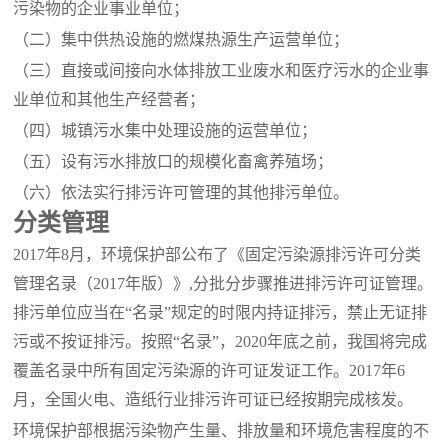
污染物的企业事业单位；
（二）集中供热设施的燃煤热源生产运营单位；
（三）直接或间接向水体排放工业废水和医疗污水的企业事
业单位和其他生产经营者；
（四）城镇污水集中处理设施的运营单位；
（五）设有污水排放口的规模化畜禽养殖场；
（六）依法实行排污许可管理的其他排污单位。
分类管理
2017年8月，环境保护部公布了《固定污染源排污许可分类
管理名录（2017年版）》,分批分步骤推进排污许可证管理。
排污单位应当在“名录”规定的时限内持证排污，禁止无证排
污或不按证排污。按照“名录”，2020年底之前，我国将完成
覆盖名录中所有固定污染源的许可证发证工作。2017年6
月，全国火电、造纸行业排污许可证已经按期完成核发。
环境保护部根据污染物产生量、排放量和环境危害程度的不