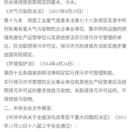
向水体排放前款规定的废水、污水。
《大气污染防治法》（
2015年8月29日）：
第十九条 排放工业废气或者本法第七十八条规定名录中所
列有毒有害大气污染物的企业事业单位、集中供热设施的燃
煤热源生产运营单位以及其他依法实行排污许可管理的单
位，应当取得排污许可证。排污许可的具体办法和实施步骤
由国务院规定。
《环境保护法》（
2014年4月24日）：
第四十五条国家依照法律规定实行排污许可管理制度。
实行排污许可管理的企业事业单位和其他生产经营者应当按
照排污许可证的要求排放污染物；未取得排污许可证的，不
得排放污染物。
二、中央全会文件摘录：
《中共中央关于全面深化改革若干重大问题的决定》（
2013
年11月12日十八届三中全会通过）：