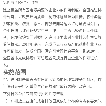
第四节
加强企业监督
建立覆盖所有固定污染源的企业排放许可制度。全面推进排
污许可，以改善环境质量、防范环境风险为目标，将污染物
排放种类、浓度、总量、排放去向等纳入许可证管理范围，
企业按排污许可证规定生产、排污。完善污染治理责任体
系，环境保护部门对照排污许可证要求对企业排污行为实施
监管执法。
2017年底前，完成重点行业及产能过剩行业企业
许可证核发，建成全国排污许可管理信息平台。到2020年，
全国基本完成排污许可管理名录规定行业企业的许可证核
发。
实施范围
排污许可制是覆盖所有固定污染源的环境管理基础制度，排
污许可证是排污单位生产运营期排放行为的行政许可。
下列排污单位应当实行排污许可管理：
（一）排放工业废气或者排放国家依法公布的有毒有害大气