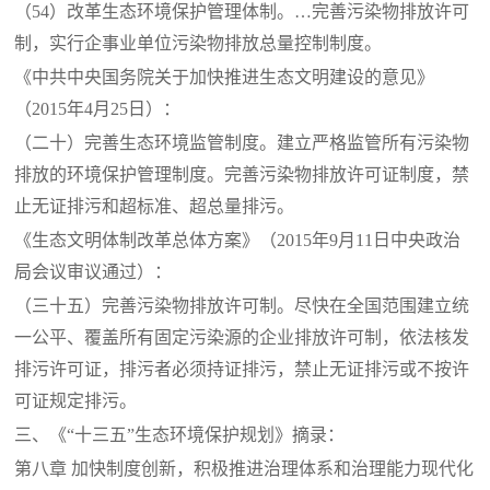
（
54）改革生态环境保护管理体制。…完善污染物排放许可
制，实行企事业单位污染物排放总量控制制度。
《中共中央国务院关于加快推进生态文明建设的意见》
（
2015年4月25日）：
（二十）完善生态环境监管制度。建立严格监管所有污染物
排放的环境保护管理制度。完善污染物排放许可证制度，禁
止无证排污和超标准、超总量排污。
《生态文明体制改革总体方案》（
2015年9月11日中央政治
局会议审议通过）：
（三十五）完善污染物排放许可制。尽快在全国范围建立统
一公平、覆盖所有固定污染源的企业排放许可制，依法核发
排污许可证，排污者必须持证排污，禁止无证排污或不按许
可证规定排污。
三、《
“十三五”生态环境保护规划》摘录：
第八章
加快制度创新，积极推进治理体系和治理能力现代化