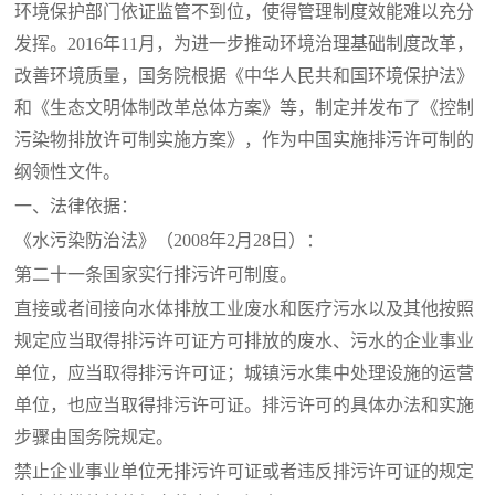
环境保护部门依证监管不到位，使得管理制度效能难以充分
发挥。
2016年11月，为进一步推动环境治理基础制度改革，
改善环境质量，国务院根据《中华人民共和国环境保护法》
和《生态文明体制改革总体方案》等，制定并发布了《控制
污染物排放许可制实施方案》，作为中国实施排污许可制的
纲领性文件。
一、法律依据：
《水污染防治法》（
2008年2月28日）：
第二十一条国家实行排污许可制度。
直接或者间接向水体排放工业废水和医疗污水以及其他按照
规定应当取得排污许可证方可排放的废水、污水的企业事业
单位，应当取得排污许可证；城镇污水集中处理设施的运营
单位，也应当取得排污许可证。排污许可的具体办法和实施
步骤由国务院规定。
禁止企业事业单位无排污许可证或者违反排污许可证的规定