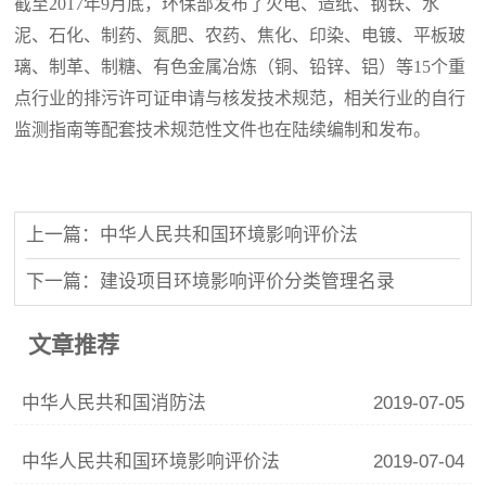
截至
2017年9月底，环保部发布了火电、造纸、钢铁、水
泥、石化、制药、氮肥、农药、焦化、印染、电镀、平板玻
璃、制革、制糖、有色金属冶炼（铜、铅锌、铝）等15个重
点行业的排污许可证申请与核发技术规范，相关行业的自行
监测指南等配套技术规范性文件也在陆续编制和发布。
上一篇：中华人民共和国环境影响评价法
下一篇：建设项目环境影响评价分类管理名录
文章推荐
中华人民共和国消防法
2019-07-05
中华人民共和国环境影响评价法
2019-07-04